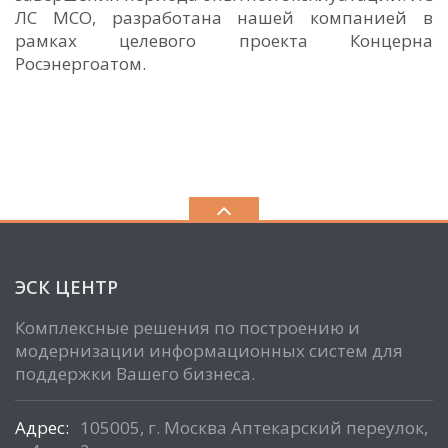
ЛС МСО, разработана нашей компанией в
рамках целевого проекта Концерна
Росэнергоатом.
ЭСК ЦЕНТР
Комплексные решения по построению и
модернизации информационных систем для
поддержки Вашего бизнеса.
Адрес:
105005, г. Москва Аптекарский переулок,