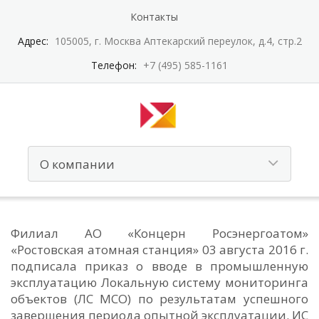
Контакты
Адрес:
105005, г. Москва Аптекарский переулок, д.4, стр.2
Телефон:
+7 (495) 585-1161
Филиал АО «Концерн Росэнергоатом»
«Ростовская атомная станция» 03 августа 2016 г.
подписала приказ о вводе в промышленную
эксплуатацию Локальную систему мониторинга
объектов (ЛС МСО) по результатам успешного
завершения периода опытной эксплуатации. ИС