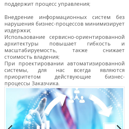
поддержит процесс управления;
Внедрение информационных систем без
нарушения бизнес-процессов минимизирует
издержки;
Использование сервисно-ориентированной
архитектуры повышает гибкость и
масштабируемость, также снижает
стоимость владения;
При проектировании автоматизированной
системы, для нас всегда являются
приоритетом действующие бизнес-
процессы Заказчика.