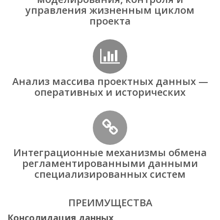
управления жизненным циклом
проекта
Анализ массива проектных данных —
оперативных и исторических
Интеграционные механизмы обмена
регламентированными данными
специализированных систем
ПРЕИМУЩЕСТВА
Консолидация данных