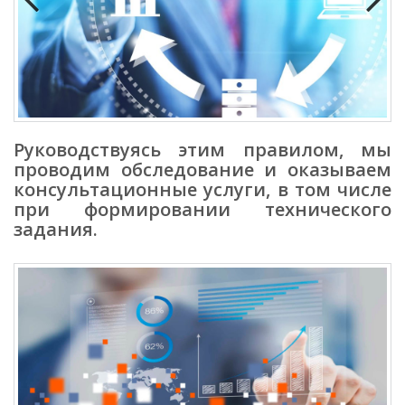
Previous
Next
Руководствуясь этим правилом, мы
проводим обследование и оказываем
консультационные услуги, в том числе
при формировании технического
задания.