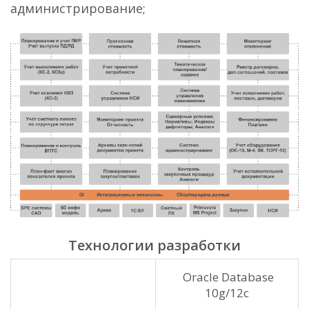
администрирование;
Технологии разработки
Oracle Database
10g/12c