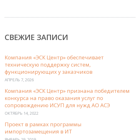
СВЕЖИЕ ЗАПИСИ
Компания «ЭСК Центр» обеспечивает
техническую поддержку систем,
функционирующих у заказчиков
АПРЕЛЬ 7, 2026
Компания «ЭСК Центр» признана победителем
конкурса на право оказания услуг по
сопровождению ИСУП для нужд АО АСЭ
ОКТЯБРЬ 14, 2022
Проект в рамках программы
импортозамещения в ИТ
ЯНВАРЬ 29, 2019