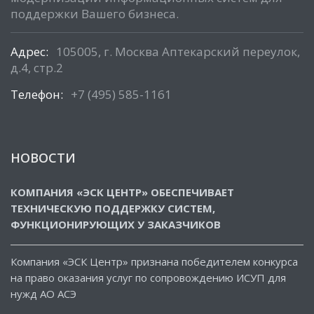
поддержки Вашего бизнеса.
Адрес:
105005, г. Москва Аптекарский переулок,
д.4, стр.2
Телефон:
+7 (495) 585-1161
НОВОСТИ
КОМПАНИЯ «ЭСК ЦЕНТР» ОБЕСПЕЧИВАЕТ
ТЕХНИЧЕСКУЮ ПОДДЕРЖКУ СИСТЕМ,
ФУНКЦИОНИРУЮЩИХ У ЗАКАЗЧИКОВ
Компания «ЭСК Центр» признана победителем конкурса
на право оказания услуг по сопровождению ИСУП для
нужд АО АСЭ