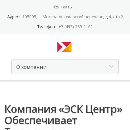
Контакты
Адрес:
105005, г. Москва Аптекарский переулок, д.4, стр.2
Телефон:
+7 (495) 585-1161
Компания «ЭСК Центр»
Обеспечивает