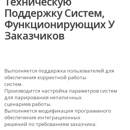
Техническую
Поддержку Систем,
Функционирующих У
Заказчиков
Выполняется поддержка пользователей для
обеспечения корректной работы
систем.
Производится настройка параметров систем
для парирования нетипичных
сценариев работы.
Выполняется модификация программного
обеспечения интеграционных
решений по требованиям заказчика.