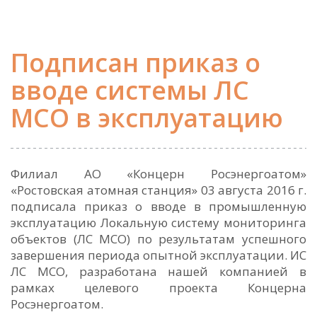
Подписан приказ о
вводе системы ЛС
МСО в эксплуатацию
Филиал АО «Концерн Росэнергоатом»
«Ростовская атомная станция» 03 августа 2016 г.
подписала приказ о вводе в промышленную
эксплуатацию Локальную систему мониторинга
объектов (ЛС МСО) по результатам успешного
завершения периода опытной эксплуатации. ИС
ЛС МСО, разработана нашей компанией в
рамках целевого проекта Концерна
Росэнергоатом.