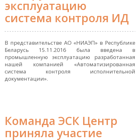
эксплуатацию
система контроля ИД
В представительстве АО «НИАЭП» в Республике
Беларусь 15.11.2016 была введена в
промышленную эксплуатацию разработанная
нашей компанией «Автоматизированная
система контроля исполнительной
документации».
Команда ЭСК Центр
приняла участие