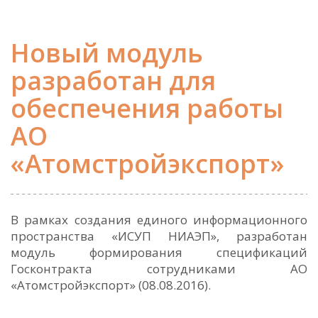
Новый модуль
разработан для
обеспечения работы
АО
«Атомстройэкспорт»
В рамках создания единого информационного
пространства «ИСУП НИАЭП», разработан
модуль формирования спецификаций
Госконтракта сотрудниками АО
«Атомстройэкспорт» (08.08.2016).