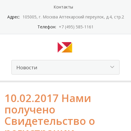
Контакты
Адрес:
105005, г. Москва Аптекарский переулок, д.4, стр.2
Телефон:
+7 (495) 585-1161
10.02.2017 Нами
получено
Свидетельство о