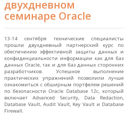
двухдневном
семинаре Oracle
13-14 сентября технические специалисты
прошли двухдневный партнерский курс по
обеспечению эффективной защиты данных и
конфиденциальности информации как для баз
данных Oracle, так и для баз данных сторонних
разработчиков. Успешное выполнение
практических упражнений позволили лучше
ознакомиться с обширным портфелем решений
по безопасности Oracle Database 12c, который
включает Advanced Security, Data Redaction,
Database Vault, Audit Vault, Key Vault и Database
Firewall.