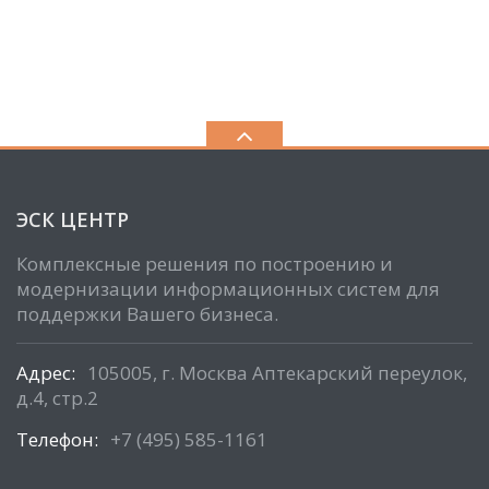
ЭСК ЦЕНТР
Комплексные решения по построению и
модернизации информационных систем для
поддержки Вашего бизнеса.
Адрес:
105005, г. Москва Аптекарский переулок,
д.4, стр.2
Телефон:
+7 (495) 585-1161