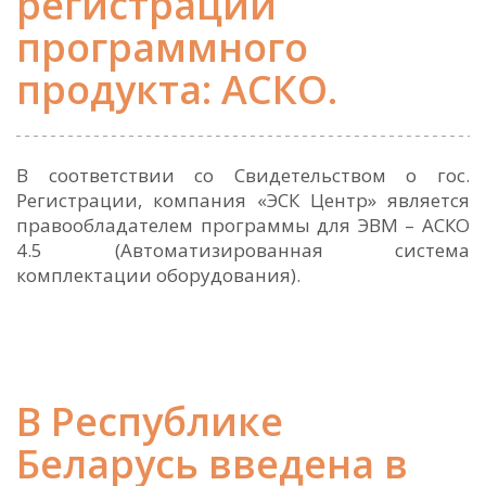
регистрации
программного
продукта: АСКО.
В соответствии со Свидетельством о гос.
Регистрации, компания «ЭСК Центр» является
правообладателем программы для ЭВМ – АСКО
4.5 (Автоматизированная система
комплектации оборудования).
В Республике
Беларусь введена в